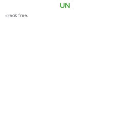
UN
Break free.