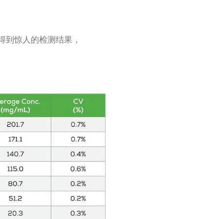
下得到惊人的检测结果，