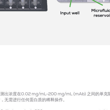
检测出浓度在0.02 mg/mL-200 mg/mL (mAb) 之间
行定时，无需进行任何蛋白质的稀释操作。