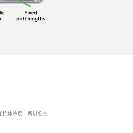
的单克隆抗体浓度，所以您在