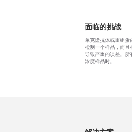
面临的挑战
单克隆抗体或重组蛋
检测一个样品，而且
导致严重的误差。所
浓度样品时。