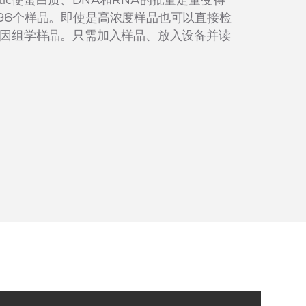
达96个样品。即使是高浓度样品也可以直接检
和基因组学样品。只需加入样品、放入设备并读