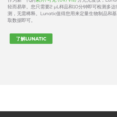
轻而易举。您只需要2 μL样品和10分钟即可检测多
测，无需稀释。Lunatic值得您用来定量生物制品
取数据即可。
了解LUNATIC