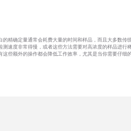
白的精确定量通常会耗费大量的时间和样品，而且大多数传
检测速度非常得慢，或者这些方法需要对高浓度的样品进行
有这些额外的操作都会降低工作效率，尤其是当你需要仔细