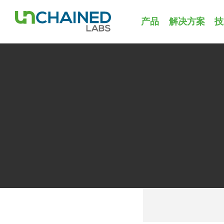
产品
解决方案
技