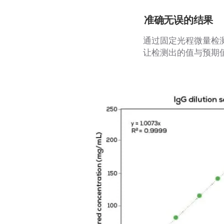
准确无误的结果
通过固定光程微量检测
让检测出的值与预期