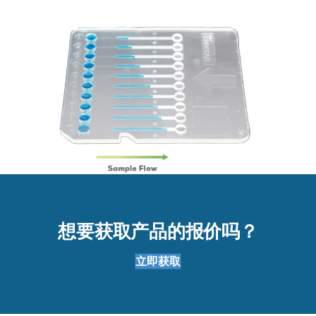
想要获取产品的报价吗？
立即获取