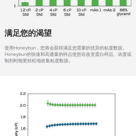
满足您的渴望
使用Honeybun，您将会获得满足您需要的优异的粘度数据。
Honeybun的快速和高通量的特点使您在改变蛋白样品、浓度或
制剂时能更轻松地收集粘度数据。