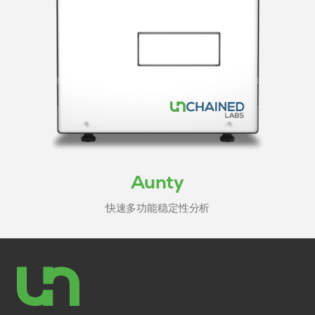
Aunty
快速多功能稳定性分析