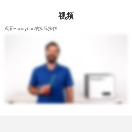
视频
观看Honeybun的实际操作