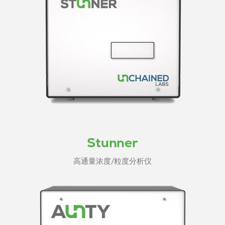
Stunner
高通量浓度/粒度分析仪