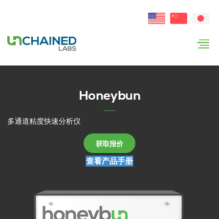
Honeybun
多通道粘度快速分析仪
获取报价
查看产品手册