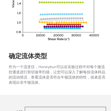
确定流体类型
作为一个流变仪，Honeybun可以在实验过程中对每个微流
控通道进行剪切速率扫描，让您可以深入了解每份流体样品
的流动情况，查看流体是否符合牛顿流体的特性，或者是否
表现出非牛顿流体。