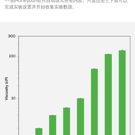
——由Honeybun软件自动填写所有内容。只需点击三下就可以
完成实验设置并开始收集实验数据。