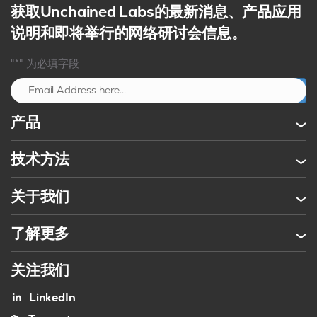
获取Unchained Labs的最新消息、产品应用
说明和即将举行的网络研讨会信息。
"*" 为必填字段
注册
产品
技术方法
关于我们
了解更多
关注我们
LinkedIn