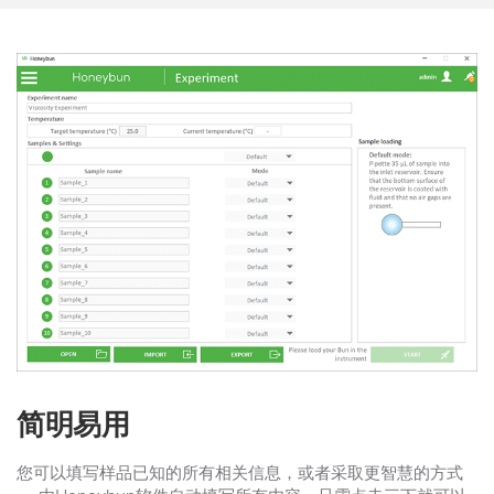
简明易用
您可以填写样品已知的所有相关信息，或者采取更智慧的方式