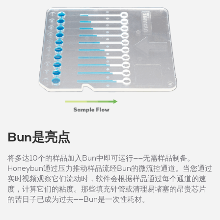
Bun是亮点
将多达10个的样品加入Bun中即可运行——无需样品制备。
Honeybun通过压力推动样品流经Bun的微流控通道。当您通过
实时视频观察它们流动时，软件会根据样品通过每个通道的速
度，计算它们的粘度。那些填充针管或清理易堵塞的昂贵芯片
的苦日子已成为过去——Bun是一次性耗材。