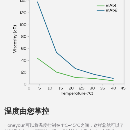
温度由您掌控
Honeybun可以将温度控制在4°C-45°C之间，这样您就可以了