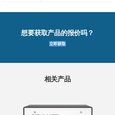
想要获取产品的报价吗？
立即获取
相关产品